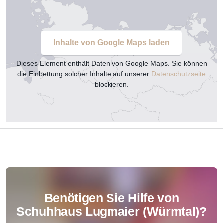
Inhalte von Google Maps laden
Dieses Element enthält Daten von Google Maps. Sie können
die Einbettung solcher Inhalte auf unserer
Datenschutzseite
blockieren.
Benötigen Sie Hilfe von
Schuhhaus Lugmaier (Würmtal)?