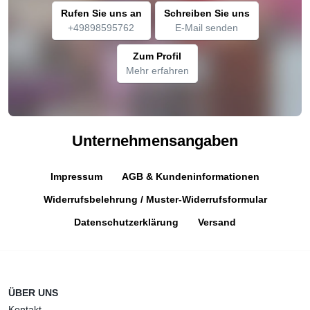
Rufen Sie uns an
Schreiben Sie uns
+49898595762
E-Mail senden
Zum Profil
Mehr erfahren
Unternehmensangaben
Impressum
AGB & Kundeninformationen
Widerrufsbelehrung / Muster-Widerrufsformular
Datenschutzerklärung
Versand
ÜBER UNS
Kontakt