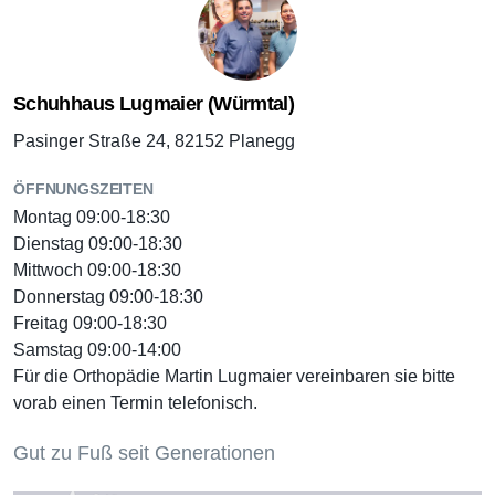
Schuhhaus Lugmaier (Würmtal)
Pasinger Straße 24, 82152 Planegg
ÖFFNUNGSZEITEN
Montag 09:00-18:30
Dienstag 09:00-18:30
Mittwoch 09:00-18:30
Donnerstag 09:00-18:30
Freitag 09:00-18:30
Samstag 09:00-14:00
Für die Orthopädie Martin Lugmaier vereinbaren sie bitte
vorab einen Termin telefonisch.
Gut zu Fuß seit Generationen