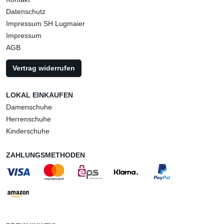
Datenschutz
Impressum SH Lugmaier
Impressum
AGB
Vertrag widerrufen
LOKAL EINKAUFEN
Damenschuhe
Herrenschuhe
Kinderschuhe
ZAHLUNGSMETHODEN