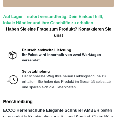
Auf Lager – sofort versandfertig. Dein Einkauf hilft,
lokale Händler und ihre Geschäfte zu erhalten.
Haben Sie eine Frage zum Produkt? Kontaktieren Sie
uns!
Deutschlandweite Lieferung
Ihr Paket wird innerhalb von zwei Werktagen
versendet.
Selbstabholung
Der schnellste Weg Ihre neuen Lieblingsschuhe zu
erhalten. Sie holen das Produkt im Geschäft selbst ab
und sparen sich die Lieferkosten.
Beschreibung
ECCO Herrenschuhe Elegante Schnürer AMBER
bieten
eine perfekte Kombination aus Stil und Komfort. Ob im Büro