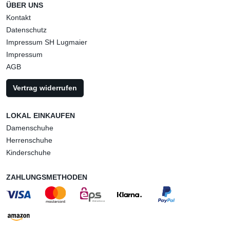
ÜBER UNS
Kontakt
Datenschutz
Impressum SH Lugmaier
Impressum
AGB
Vertrag widerrufen
LOKAL EINKAUFEN
Damenschuhe
Herrenschuhe
Kinderschuhe
ZAHLUNGSMETHODEN